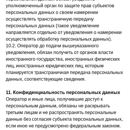
уполномоченный орган по защите прав субъектов
персональных данных о своем намерении
осуществлять трансграничную передачу
персональных данных (такое уведомление
направляется отдельно от уведомления о намерении
осуществлять обработку персональных данных).
10.2. Оператор до подачи вышеуказанного
уведомления, обязан получить от органов власти
иностранного государства, иностранных физических
лиц, иностранных юридических лиц, которым
планируется трансграничная передача персональных
данных, соответствующие сведения.
11. Конфиденциальность персональных данных
Оператор и иные лица, получившие доступ к
персональным данным, обязаны не раскрывать
третьим лицам и не распространять персональные
данные без согласия субъекта персональных данных,
если иное не предусмотрено федеральным законом.