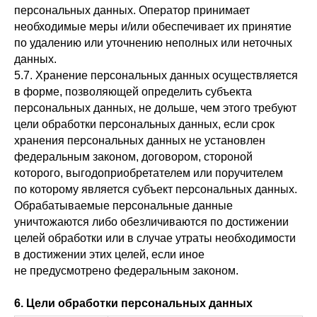
персональных данных. Оператор принимает
необходимые меры и/или обеспечивает их принятие
по удалению или уточнению неполных или неточных
данных.
5.7. Хранение персональных данных осуществляется
в форме, позволяющей определить субъекта
персональных данных, не дольше, чем этого требуют
цели обработки персональных данных, если срок
хранения персональных данных не установлен
федеральным законом, договором, стороной
которого, выгодоприобретателем или поручителем
по которому является субъект персональных данных.
Обрабатываемые персональные данные
уничтожаются либо обезличиваются по достижении
целей обработки или в случае утраты необходимости
в достижении этих целей, если иное
не предусмотрено федеральным законом.
6. Цели обработки персональных данных