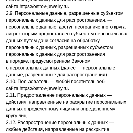
сайта https://ostrov-jewelry.ru.
2.9. Персональные данные, разрешенные субъектом
персональных данных для распространения, —
персональные данные, доступ неограниченного круга
лиц к которым предоставлен субъектом персональных
данных путем дачи согласия на обработку
персональных данных, разрешенных субъектом
персональных данных для распространения
в порядке, предусмотренном Законом
о персональных данных (далее — персональные
данные, разрешенные для распространения).
2.10. Пользователь — любой посетитель веб-
сайта https://ostrov-jewelry.ru.
2.11. Предоставление персональных данных —
действия, направленные на раскрытие персональных
данных определенному лицу или определенному
кругу лиц.
2.12. Распространение персональных данных —
любые действия, направленные на раскрытие