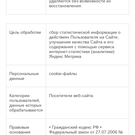
удаляются без возможности их
восстановления.
Цель обработки
сбор статистической информации о
действиях Пользователя на Сайте,
улучшение качества Сайта и его
содержания с помощью сервиса
интернет-статистики (аналитики)
Яндекс Метрика
Персональные
cookie-файлы
данные
Категории
Посетители веб-сайта
пользователей,
данные которых
обрабатываются
Правовые
• Гражданский кодекс РФ •
основания
Федеральный закон от 27.07.2006 №