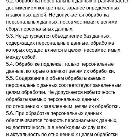
5.2. Обработка персональных данных ограничивается
достижением конкретных, заранее определенных
и законных целей. Не допускается обработка
персональных данных, несовместимая с целями
сбора персональных данных.
5.3. Не допускается объединение баз данных,
содержащих персональные данные, обработка
которых осуществляется в целях, несовместимых
между собой.
5.4. Обработке подлежат только персональные
данные, которые отвечают целям их обработки.
5.5. Содержание и объем обрабатываемых
персональных данных соответствуют заявленным
целям обработки. Не допускается избыточность
обрабатываемых персональных данных
по отношению к заявленным целям их обработки.
5.6. При обработке персональных данных
обеспечивается точность персональных данных,
их достаточность, а в необходимых случаях
и актуальность по отношению к целям обработки