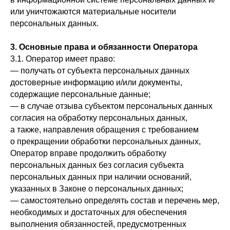
или уничтожаются материальные носители
персональных данных.
3. Основные права и обязанности Оператора
3.1. Оператор имеет право:
— получать от субъекта персональных данных
достоверные информацию и/или документы,
содержащие персональные данные;
— в случае отзыва субъектом персональных данных
согласия на обработку персональных данных,
а также, направления обращения с требованием
о прекращении обработки персональных данных,
Оператор вправе продолжить обработку
персональных данных без согласия субъекта
персональных данных при наличии оснований,
указанных в Законе о персональных данных;
— самостоятельно определять состав и перечень мер,
необходимых и достаточных для обеспечения
выполнения обязанностей, предусмотренных