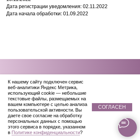
Дата регистрации уведомления: 02.11.2022
Дата начала обработки: 01.09.2022
К нашему сайту подключен сервис
веб-аналитики Яндекс Метрика,
использующий cookie — небольшие
текстовые файлы, размещаемых на
вашем компьютере с целью анализа
СОГЛАСЕН
пользовательской активности. Вы
даете свое согласие на обработку
персональных данных с помощью
этого сервиса в порядке, указанном
в
Политике конфиденциальности
?