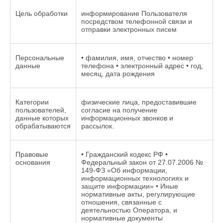
Цель обработки
информирование Пользователя
посредством телефонной связи и
отправки электронных писем
Персональные
• фамилия, имя, отчество • номер
данные
телефона • электронный адрес • год,
месяц, дата рождения
Категории
физические лица, предоставившие
пользователей,
согласие на получение
данные которых
информационных звонков и
обрабатываются
рассылок.
Правовые
• Гражданский кодекс РФ •
основания
Федеральный закон от 27.07.2006 №
149-ФЗ «Об информации,
информационных технологиях и
защите информации» • Иные
нормативные акты, регулирующие
отношения, связанные с
деятельностью Оператора, и
нормативные документы