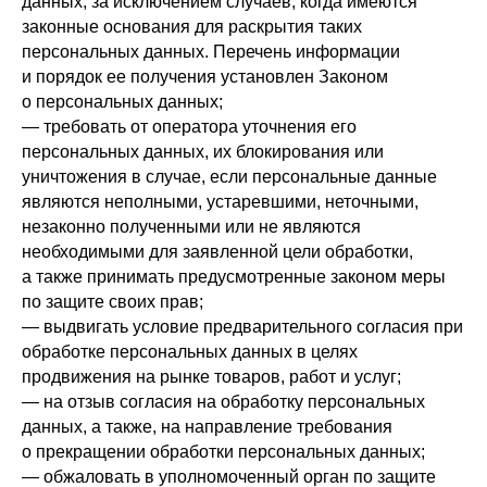
данных, за исключением случаев, когда имеются
законные основания для раскрытия таких
персональных данных. Перечень информации
и порядок ее получения установлен Законом
о персональных данных;
— требовать от оператора уточнения его
персональных данных, их блокирования или
уничтожения в случае, если персональные данные
являются неполными, устаревшими, неточными,
незаконно полученными или не являются
необходимыми для заявленной цели обработки,
а также принимать предусмотренные законом меры
по защите своих прав;
— выдвигать условие предварительного согласия при
обработке персональных данных в целях
продвижения на рынке товаров, работ и услуг;
— на отзыв согласия на обработку персональных
данных, а также, на направление требования
о прекращении обработки персональных данных;
— обжаловать в уполномоченный орган по защите