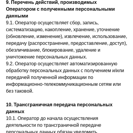
9. Перечень действий, производимых
Оператором с полученными персональными
данными
9.1. Оператор осуществляет сбор, запись,
систематизацию, накопление, хранение, уточнение
(обновление, изменение), извлечение, использование,
передачу (распространение, предоставление, доступ),
обезличивание, блокирование, удаление и
уничтожение персональных данных.
9.2. Оператор осуществляет автоматизированную
обработку персональных данных с получением и/или
передачей полученной информации по
информационно-телекоммуникационным сетям или
без таковой.
10. Трансграничная передача персональных
данных
10.1. Оператор до начала осуществления
деятельности по трансграничной передаче
персональных данных обязан уведомить