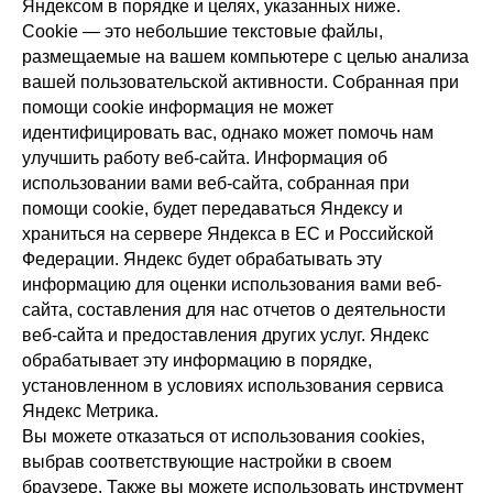
Яндексом в порядке и целях, указанных ниже.
Сookie — это небольшие текстовые файлы,
размещаемые на вашем компьютере с целью анализа
вашей пользовательской активности. Собранная при
помощи cookie информация не может
идентифицировать вас, однако может помочь нам
улучшить работу веб-сайта. Информация об
использовании вами веб-сайта, собранная при
помощи cookie, будет передаваться Яндексу и
храниться на сервере Яндекса в ЕС и Российской
Федерации. Яндекс будет обрабатывать эту
информацию для оценки использования вами веб-
сайта, составления для нас отчетов о деятельности
веб-сайта и предоставления других услуг. Яндекс
обрабатывает эту информацию в порядке,
установленном в условиях использования сервиса
Яндекс Метрика.
Вы можете отказаться от использования cookies,
выбрав соответствующие настройки в своем
браузере. Также вы можете использовать инструмент