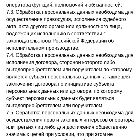
оператора функций, полномочий и обязанностей.
7.3. Обработка персональных данных необходима для
осуществления правосудия, исполнения судебного
акта, акта другого органа или должностного лица,
подлежащих исполнению в соответствии с
законодательством Российской Федерации об
исполнительном производстве.
7.4. Обработка персональных данных необходима для
исполнения договора, стороной которого либо
выгодоприобретателем или поручителем по которому
является субъект персональных данных, а также для
заключения договора по инициативе субъекта
персональных данных или договора, по которому
субъект персональных данных будет являться
выгодоприобретателем или поручителем.
7.5. Обработка персональных данных необходима для
осуществления прав и законных интересов оператора
или третьих лиц либо для достижения общественно
значимых целей при условии, что при этом не