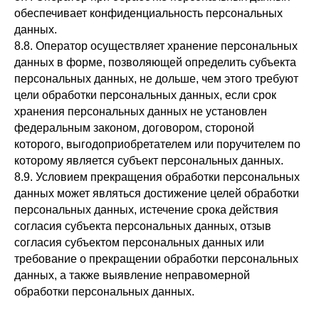
обеспечивает конфиденциальность персональных
данных.
8.8. Оператор осуществляет хранение персональных
данных в форме, позволяющей определить субъекта
персональных данных, не дольше, чем этого требуют
цели обработки персональных данных, если срок
хранения персональных данных не установлен
федеральным законом, договором, стороной
которого, выгодоприобретателем или поручителем по
которому является субъект персональных данных.
8.9. Условием прекращения обработки персональных
данных может являться достижение целей обработки
персональных данных, истечение срока действия
согласия субъекта персональных данных, отзыв
согласия субъектом персональных данных или
требование о прекращении обработки персональных
данных, а также выявление неправомерной
обработки персональных данных.