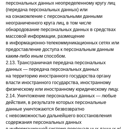
персональных данных неопределенному кругу лиц
(передача персональных данных) или
на ознакомление с персональными данными
неограниченного круга лиц, в том числе
обнародование персональных данных в средствах
массовой информации, размещение
в информационно-телекоммуникационных сетях или
предоставление доступа к персональным данным
каким-либо иным способом.
2.13. Трансграничная передача персональных
данных — передача персональных данных
на территорию иностранного государства органу
власти иностранного государства, иностранному
физическому или иностранному юридическому лицу.
2.14. Уничтожение персональных данных — любые
действия, в результате которых персональные
данные уничтожаются безвозвратно
с невозможностью дальнейшего восстановления
содержания персональных данных
в информационной системе персональных данных и/