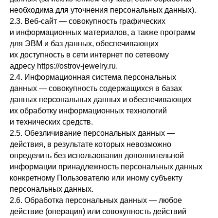
необходима для уточнения персональных данных).
2.3. Веб-сайт — совокупность графических
и информационных материалов, а также программ
для ЭВМ и баз данных, обеспечивающих
их доступность в сети интернет по сетевому
адресу https://ostrov-jewelry.ru.
2.4. Информационная система персональных
данных — совокупность содержащихся в базах
данных персональных данных и обеспечивающих
их обработку информационных технологий
и технических средств.
2.5. Обезличивание персональных данных —
действия, в результате которых невозможно
определить без использования дополнительной
информации принадлежность персональных данных
конкретному Пользователю или иному субъекту
персональных данных.
2.6. Обработка персональных данных — любое
действие (операция) или совокупность действий