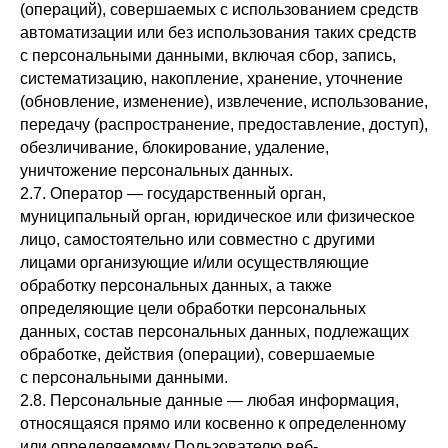
(операций), совершаемых с использованием средств
автоматизации или без использования таких средств
с персональными данными, включая сбор, запись,
систематизацию, накопление, хранение, уточнение
(обновление, изменение), извлечение, использование,
передачу (распространение, предоставление, доступ),
обезличивание, блокирование, удаление,
уничтожение персональных данных.
2.7. Оператор — государственный орган,
муниципальный орган, юридическое или физическое
лицо, самостоятельно или совместно с другими
лицами организующие и/или осуществляющие
обработку персональных данных, а также
определяющие цели обработки персональных
данных, состав персональных данных, подлежащих
обработке, действия (операции), совершаемые
с персональными данными.
2.8. Персональные данные — любая информация,
относящаяся прямо или косвенно к определенному
или определяемому Пользователю веб-