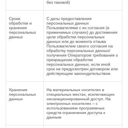
без таковой)
Сроки
С даты предоставления
обработки и
персональных данных
хранения
Пользователями с их согласия (в
персональных
применимых случаях) до достижения
данных
цели обработки персональных
данных или до момента отзыва
Пользователем своего согласия на
обработку персональных данных/
получения Оператором требования о
прекращении обработки
персональных данных, если иной
срок не предусмотрен договором или
действующим законодательством.
Хранение
На материальных носителях в
персональных
специальных местах, исключающих
данных
несанкционированный доступ. На
электронных носителях – с
использованием программных
средств ограничения доступа к
данным