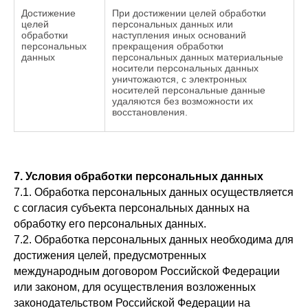
Достижение
При достижении целей обработки
целей
персональных данных или
обработки
наступления иных оснований
персональных
прекращения обработки
данных
персональных данных материальные
носители персональных данных
уничтожаются, с электронных
носителей персональные данные
удаляются без возможности их
восстановления.
7. Условия обработки персональных данных
7.1. Обработка персональных данных осуществляется
с согласия субъекта персональных данных на
обработку его персональных данных.
7.2. Обработка персональных данных необходима для
достижения целей, предусмотренных
международным договором Российской Федерации
или законом, для осуществления возложенных
законодательством Российской Федерации на