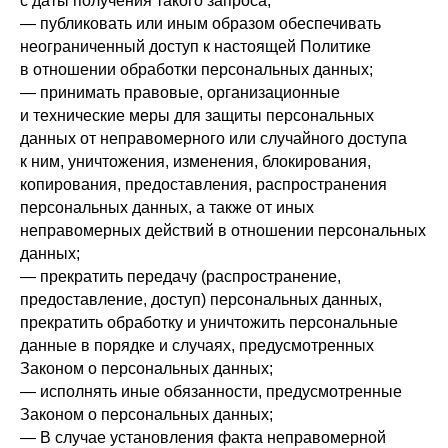
с даты получения такого запроса;
— публиковать или иным образом обеспечивать
неограниченный доступ к настоящей Политике
в отношении обработки персональных данных;
— принимать правовые, организационные
и технические меры для защиты персональных
данных от неправомерного или случайного доступа
к ним, уничтожения, изменения, блокирования,
копирования, предоставления, распространения
персональных данных, а также от иных
неправомерных действий в отношении персональных
данных;
— прекратить передачу (распространение,
предоставление, доступ) персональных данных,
прекратить обработку и уничтожить персональные
данные в порядке и случаях, предусмотренных
Законом о персональных данных;
— исполнять иные обязанности, предусмотренные
Законом о персональных данных;
— В случае установления факта неправомерной