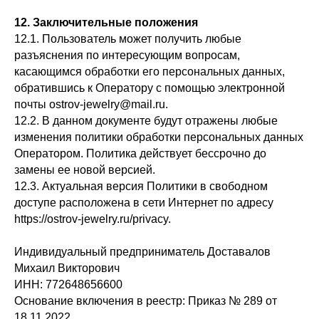
12. Заключительные положения
12.1. Пользователь может получить любые
разъяснения по интересующим вопросам,
касающимся обработки его персональных данных,
обратившись к Оператору с помощью электронной
почты ostrov-jewelry@mail.ru.
12.2. В данном документе будут отражены любые
изменения политики обработки персональных данных
Оператором. Политика действует бессрочно до
замены ее новой версией.
12.3. Актуальная версия Политики в свободном
доступе расположена в сети Интернет по адресу
https://ostrov-jewelry.ru/privacy.
Индивидуальный предприниматель Доставалов
Михаил Викторович
ИНН: 772648656600
Основание включения в реестр: Приказ № 289 от
18.11.2022