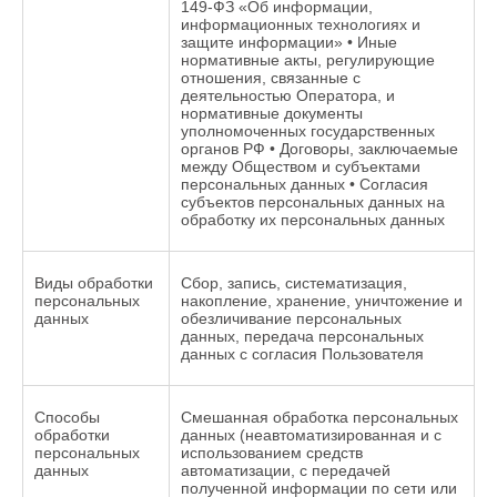
149-ФЗ «Об информации,
информационных технологиях и
защите информации» • Иные
нормативные акты, регулирующие
отношения, связанные с
деятельностью Оператора, и
нормативные документы
уполномоченных государственных
органов РФ • Договоры, заключаемые
между Обществом и субъектами
персональных данных • Согласия
субъектов персональных данных на
обработку их персональных данных
Виды обработки
Сбор, запись, систематизация,
персональных
накопление, хранение, уничтожение и
данных
обезличивание персональных
данных, передача персональных
данных с согласия Пользователя
Способы
Смешанная обработка персональных
обработки
данных (неавтоматизированная и с
персональных
использованием средств
данных
автоматизации, с передачей
полученной информации по сети или