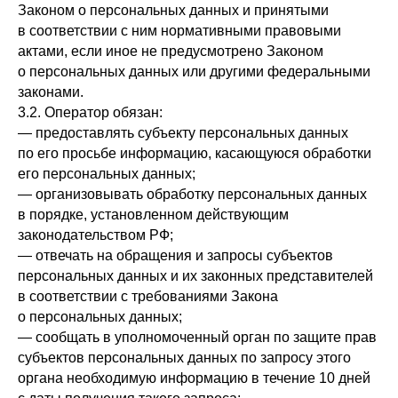
Законом о персональных данных и принятыми
в соответствии с ним нормативными правовыми
актами, если иное не предусмотрено Законом
о персональных данных или другими федеральными
законами.
3.2. Оператор обязан:
— предоставлять субъекту персональных данных
по его просьбе информацию, касающуюся обработки
его персональных данных;
— организовывать обработку персональных данных
в порядке, установленном действующим
законодательством РФ;
— отвечать на обращения и запросы субъектов
персональных данных и их законных представителей
в соответствии с требованиями Закона
о персональных данных;
— сообщать в уполномоченный орган по защите прав
субъектов персональных данных по запросу этого
органа необходимую информацию в течение 10 дней