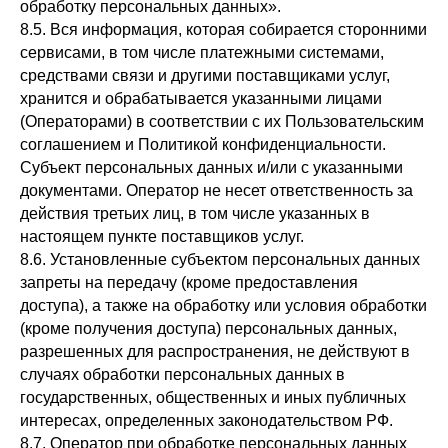
обработку персональных данных».
8.5. Вся информация, которая собирается сторонними
сервисами, в том числе платежными системами,
средствами связи и другими поставщиками услуг,
хранится и обрабатывается указанными лицами
(Операторами) в соответствии с их Пользовательским
соглашением и Политикой конфиденциальности.
Субъект персональных данных и/или с указанными
документами. Оператор не несет ответственность за
действия третьих лиц, в том числе указанных в
настоящем пункте поставщиков услуг.
8.6. Установленные субъектом персональных данных
запреты на передачу (кроме предоставления
доступа), а также на обработку или условия обработки
(кроме получения доступа) персональных данных,
разрешенных для распространения, не действуют в
случаях обработки персональных данных в
государственных, общественных и иных публичных
интересах, определенных законодательством РФ.
8.7. Оператор при обработке персональных данных