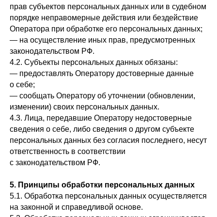
прав субъектов персональных данных или в судебном
порядке неправомерные действия или бездействие
Оператора при обработке его персональных данных;
— на осуществление иных прав, предусмотренных
законодательством РФ.
4.2. Субъекты персональных данных обязаны:
— предоставлять Оператору достоверные данные
о себе;
— сообщать Оператору об уточнении (обновлении,
изменении) своих персональных данных.
4.3. Лица, передавшие Оператору недостоверные
сведения о себе, либо сведения о другом субъекте
персональных данных без согласия последнего, несут
ответственность в соответствии
с законодательством РФ.
5. Принципы обработки персональных данных
5.1. Обработка персональных данных осуществляется
на законной и справедливой основе.