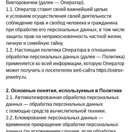
Викторовичем (далее — Оператор).
1.1. Оператор ставит своей важнейшей целью
и условием осуществления своей деятельности
соблюдение прав и свобод человека и гражданина
при обработке его персональных данных, в том числе
защиты прав на неприкосновенность частной жизни,
личную и семейную тайну.
1.2. Настоящая политика Оператора в отношении
обработки персональных данных (далее — Политика)
применяется ко всей информации, которую Оператор
может получить о посетителях веб-сайта https://ostrov-
jewelry.ru.
2. Основные понятия, используемые в Политике
2.1. Автоматизированная обработка персональных
данных — обработка персональных данных
с помощью средств вычислительной техники.
2.2. Блокирование персональных данных —
временное прекращение обработки персональных
данных (за исключением случаев, если обработка