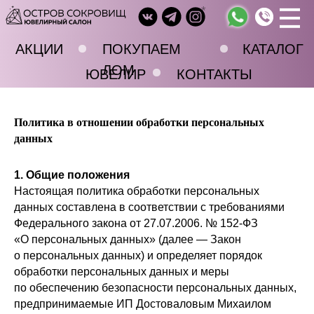
*
III
АКЦИИ
ПОКУПАЕМ
КАТАЛОГ
ЛОМ
ЮВЕЛИР
КОНТАКТЫ
Политика в отношении обработки персональных
данных
1. Общие положения
Настоящая политика обработки персональных
данных составлена в соответствии с требованиями
Федерального закона от 27.07.2006. № 152-ФЗ
«О персональных данных» (далее — Закон
о персональных данных) и определяет порядок
обработки персональных данных и меры
по обеспечению безопасности персональных данных,
предпринимаемые ИП Достоваловым Михаилом