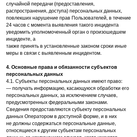
случайной передачи (предоставления,
распространения, доступа) персональных данных,
повлекших нарушение прав Пользователей, в течение
24 часов с момента выявления такого инцидента
уведомить уполномоченный орган о произошедшем
инциденте, а
также принять в установленные законом сроки иные
меры в связи с выявленным инцидентом.
4. Основные права и обязанности субъектов
персональных данных
4.1. Субъекты персональных данных имеют право:
— получать информацию, касающуюся обработки его
персональных данных, за исключением случаев,
предусмотренных федеральными законами.
Сведения предоставляются субъекту персональных
данных Оператором в доступной форме, и в них
не должны содержаться персональные данные,
относящиеся к другим субъектам персональных