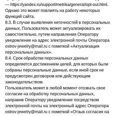
— https://yandex.ru/support/metrika/general/opt-out.html.
Однако это может повлиять на работу некоторых
функций сайта.
8.3. В случае выявления неточностей в персональных
данных, Пользователь может актуализировать их
самостоятельно, путем направления Оператору
уведомление на адрес электронной почты Оператора
ostrov-jewelry@mail.ru с пометкой «Актуализация
персональных данных».
8.4. Срок обработки персональных данных
определяется достижением целей, для которых были
собраны персональные данные, если иной срок не
предусмотрен договором или действующим
законодательством.
Пользователь может в любой момент отозвать свое
согласие на обработку персональных данных,
направив Оператору уведомление посредством
электронной почты на электронный адрес Оператора
ostrov-jewelry@mail.ru с пометкой «Отзыв согласия на