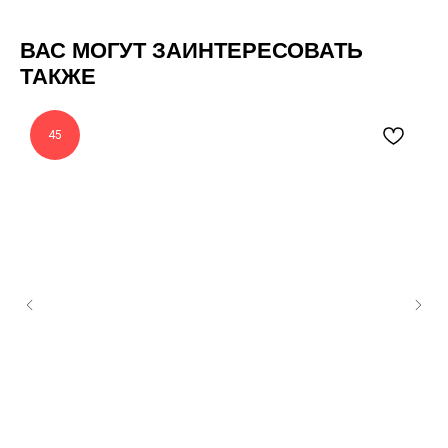
ВАС МОГУТ ЗАИНТЕРЕСОВАТЬ
ТАКЖЕ
45