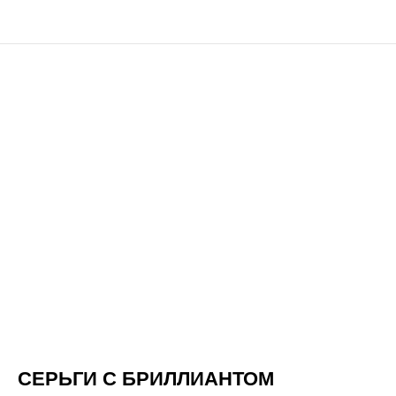
СЕРЬГИ С БРИЛЛИАНТОМ