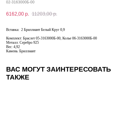
02-3163000Б-00
6162,00
р.
11203,00
р.
Вставка: 2 Бриллиант Белый Круг 0,9
Комплект: Браслет 05-3163000Б-00, Колье 06-3163000Б-00
Металл: Серебро 925
Вес: 4,92
Камень: Бриллиант
ВАС МОГУТ ЗАИНТЕРЕСОВАТЬ
ТАКЖЕ