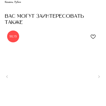
Камень: Рубин
ВАС МОГУТ ЗАИНТЕРЕСОВАТЬ
ТАКЖЕ
50,15