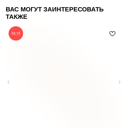
ВАС МОГУТ ЗАИНТЕРЕСОВАТЬ
ТАКЖЕ
50,15